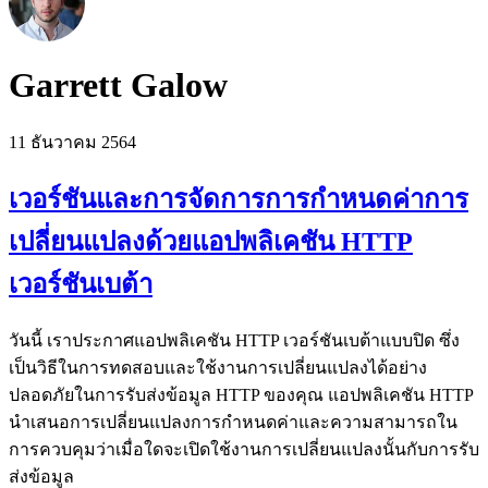
Garrett Galow
11 ธันวาคม 2564
เวอร์ชันและการจัดการการกำหนดค่าการ
เปลี่ยนแปลงด้วยแอปพลิเคชัน HTTP
เวอร์ชันเบต้า
วันนี้ เราประกาศแอปพลิเคชัน HTTP เวอร์ชันเบต้าแบบปิด ซึ่ง
เป็นวิธีในการทดสอบและใช้งานการเปลี่ยนแปลงได้อย่าง
ปลอดภัยในการรับส่งข้อมูล HTTP ของคุณ แอปพลิเคชัน HTTP
นำเสนอการเปลี่ยนแปลงการกำหนดค่าและความสามารถใน
การควบคุมว่าเมื่อใดจะเปิดใช้งานการเปลี่ยนแปลงนั้นกับการรับ
ส่งข้อมูล