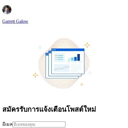
Garrett Galow
สมัครรับการแจ้งเตือนโพสต์ใหม่
อีเมล