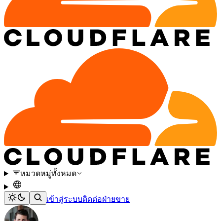
หมวดหมู่ทั้งหมด
เข้าสู่ระบบ
ติดต่อฝ่ายขาย