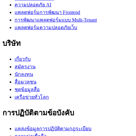
ความปลอดภัย AI
แพลตฟอร์มการพัฒนา Frontend
การพัฒนาแพลตฟอร์มแบบ Multi-Tenant
แพลตฟอร์มความปลอดภัยเว็บ
บริษัท
เกี่ยวกับ
สมัครงาน
นักลงทุน
สื่อมวลชน
ชุดข้อมูลสื่อ
เครือข่ายทั่วโลก
การปฏิบัติตามข้อบังคับ
แหล่งข้อมูลการปฏิบัติตามกฎระเบียบ