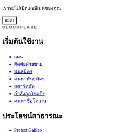
เราจะไม่เปิดเผยอีเมลของคุณ
สมัคร
เริ่มต้นใช้งาน
แผน
ติดต่อฝ่ายขาย
พันธมิตร
ค้นหาพันธมิตร
สตาร์ทอัพ
กำลังถูกโจมตี?
ค้นหาชื่อโดเมน
ประโยชน์สาธารณะ
Project Galileo