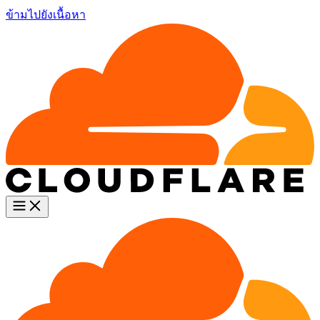
ข้ามไปยังเนื้อหา