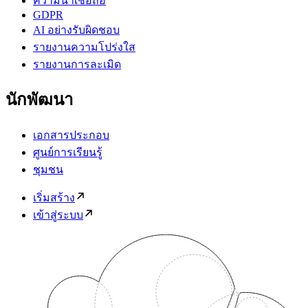
ความน่าเชื่อถือ
GDPR
AI อย่างรับผิดชอบ
รายงานความโปร่งใส
รายงานการละเมิด
นักพัฒนา
เอกสารประกอบ
ศูนย์การเรียนรู้
ชุมชน
เริ่มสร้าง
เข้าสู่ระบบ