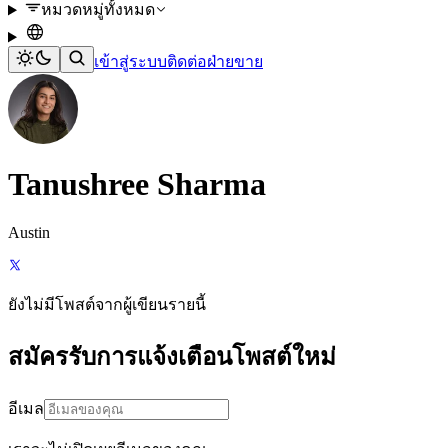
หมวดหมู่ทั้งหมด
เข้าสู่ระบบ
ติดต่อฝ่ายขาย
Tanushree Sharma
Austin
ยังไม่มีโพสต์จากผู้เขียนรายนี้
สมัครรับการแจ้งเตือนโพสต์ใหม่
อีเมล