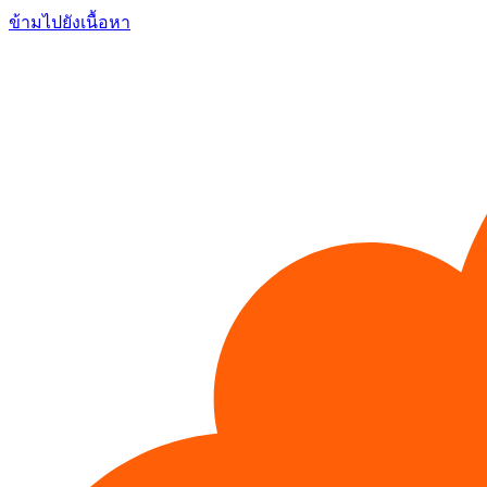
ข้ามไปยังเนื้อหา