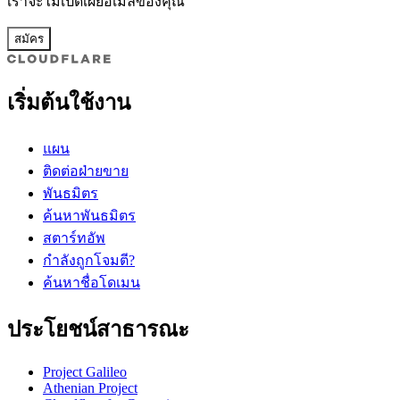
เราจะไม่เปิดเผยอีเมลของคุณ
สมัคร
เริ่มต้นใช้งาน
แผน
ติดต่อฝ่ายขาย
พันธมิตร
ค้นหาพันธมิตร
สตาร์ทอัพ
กำลังถูกโจมตี?
ค้นหาชื่อโดเมน
ประโยชน์สาธารณะ
Project Galileo
Athenian Project