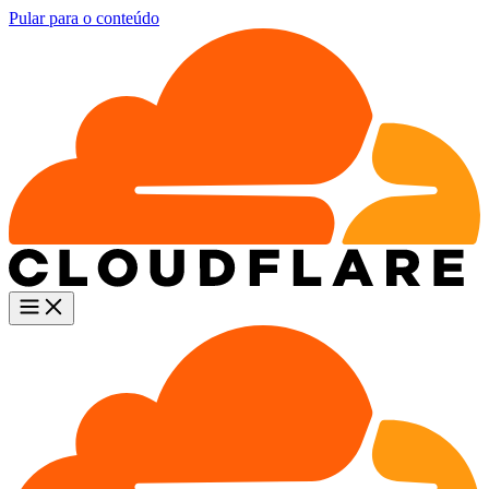
Pular para o conteúdo