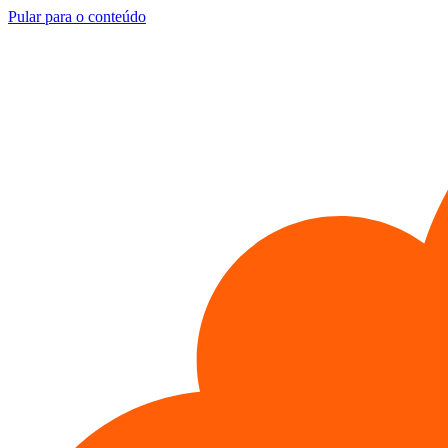
Pular para o conteúdo