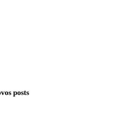
ovos posts