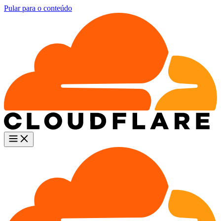
Pular para o conteúdo