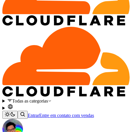
Todas as categorias
Entrar
Entre em contato com vendas