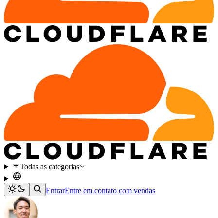
Todas as categorias
Entrar
Entre em contato com vendas