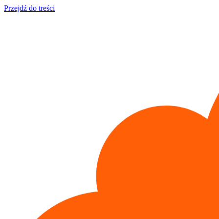
Przejdź do treści