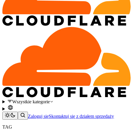
Wszystkie kategorie
Zaloguj się
Skontaktuj się z działem sprzedaży
TAG