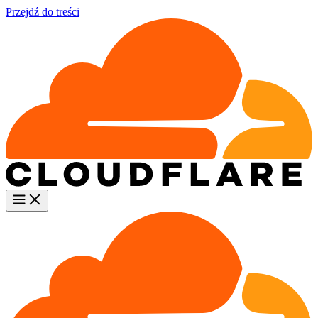
Przejdź do treści