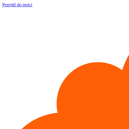
Przejdź do treści