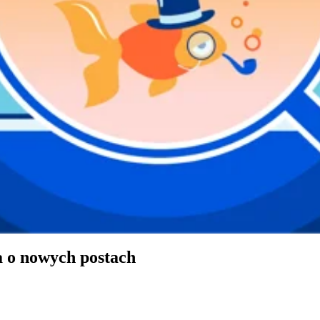
a o nowych postach