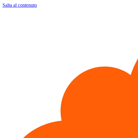
Salta al contenuto