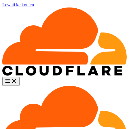
Lewati ke konten