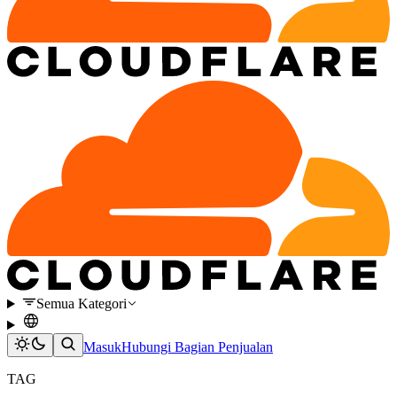
Semua Kategori
Masuk
Hubungi Bagian Penjualan
TAG