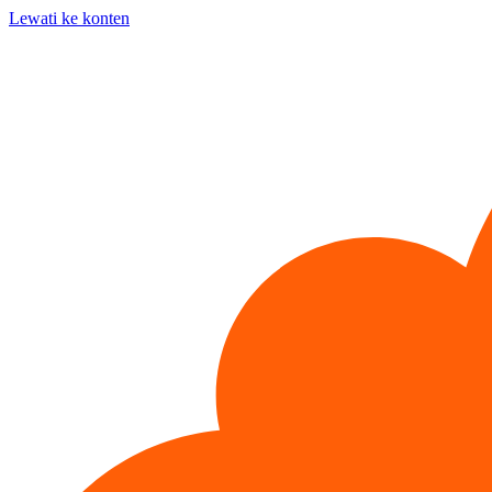
Lewati ke konten