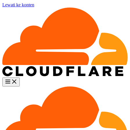
Lewati ke konten