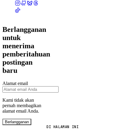
Berlangganan
untuk
menerima
pemberitahuan
postingan
baru
Alamat email
Kami tidak akan
pernah membagikan
alamat email Anda.
Berlangganan
DI HALAMAN INI