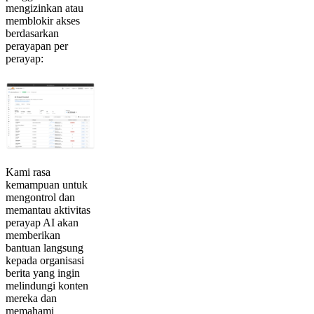
mengizinkan atau
memblokir akses
berdasarkan
perayapan per
perayap:
Kami rasa
kemampuan untuk
mengontrol dan
memantau aktivitas
perayap AI akan
memberikan
bantuan langsung
kepada organisasi
berita yang ingin
melindungi konten
mereka dan
memahami