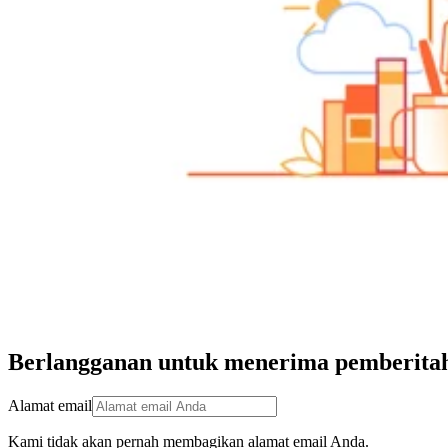
Berlangganan untuk menerima pemberitah
Alamat email
Kami tidak akan pernah membagikan alamat email Anda.