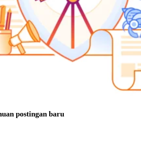
uan postingan baru