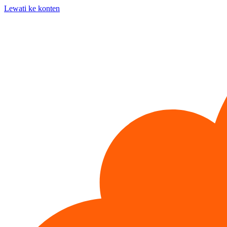
Lewati ke konten