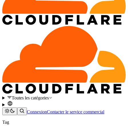
Toutes les catégories
Connexion
Contacter le service commercial
Tag