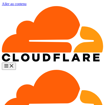
Aller au contenu