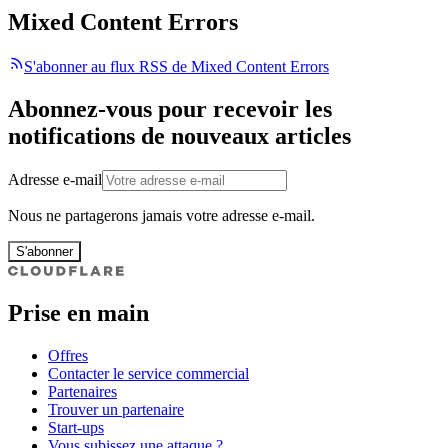
Mixed Content Errors
S'abonner au flux RSS de Mixed Content Errors
Abonnez-vous pour recevoir les
notifications de nouveaux articles
Adresse e-mail
Nous ne partagerons jamais votre adresse e-mail.
S'abonner
Prise en main
Offres
Contacter le service commercial
Partenaires
Trouver un partenaire
Start-ups
Vous subissez une attaque ?