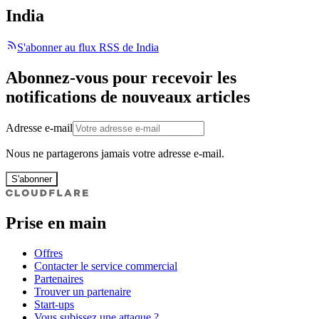
India
S'abonner au flux RSS de India
Abonnez-vous pour recevoir les
notifications de nouveaux articles
Adresse e-mail
Nous ne partagerons jamais votre adresse e-mail.
S'abonner
Prise en main
Offres
Contacter le service commercial
Partenaires
Trouver un partenaire
Start-ups
Vous subissez une attaque ?