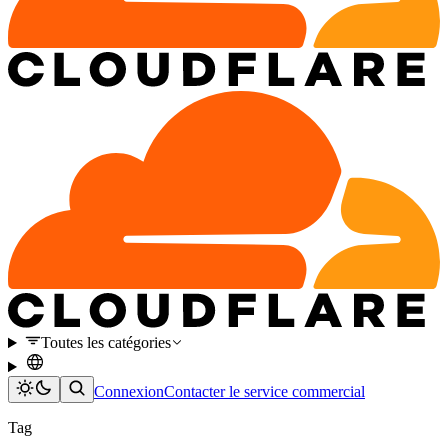
Toutes les catégories
Connexion
Contacter le service commercial
Tag