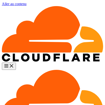
Aller au contenu