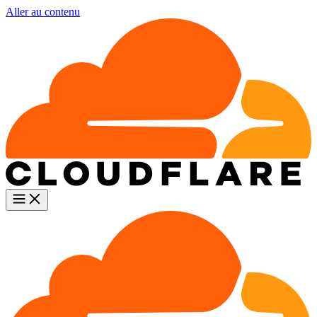
Aller au contenu