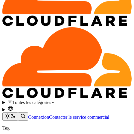
Toutes les catégories
Connexion
Contacter le service commercial
Tag