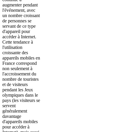
augmenter pendant
l'événement, avec
un nombre croissant
de personnes se
servant de ce type
d'appareil pour
accéder à Internet.
Cette tendance à
l'utilisation
croissante des
appareils mobiles en
France correspond
non seulement à
l'accroissement du
nombre de touristes
et de visiteurs
pendant les Jeux
olympiques dans le
pays (les visiteurs se
servent
généralement
davantage
d'appareils mobiles
pour accéder à