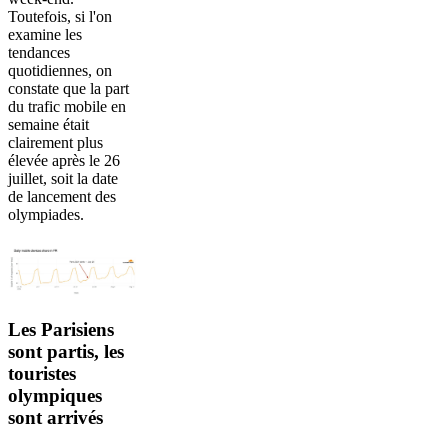
Toutefois, si l'on
examine les
tendances
quotidiennes, on
constate que la part
du trafic mobile en
semaine était
clairement plus
élevée après le 26
juillet, soit la date
de lancement des
olympiades.
Les Parisiens
sont partis, les
touristes
olympiques
sont arrivés