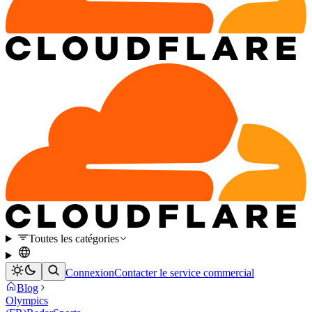
Toutes les catégories
Connexion
Contacter le service commercial
Blog
Olympics