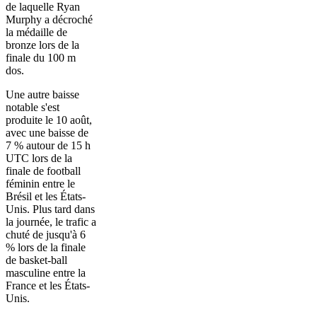
de laquelle Ryan
Murphy a décroché
la médaille de
bronze lors de la
finale du 100 m
dos.
Une autre baisse
notable s'est
produite le 10 août,
avec une baisse de
7 % autour de 15 h
UTC lors de la
finale de football
féminin entre le
Brésil et les États-
Unis. Plus tard dans
la journée, le trafic a
chuté de jusqu'à 6
% lors de la finale
de basket-ball
masculine entre la
France et les États-
Unis.