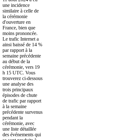
une incidence
similaire à celle de
la cérémonie
d'ouverture en
France, bien que
moins prononcée.
Le trafic Internet a
ainsi baissé de 14 %
par rapport à la
semaine précédente
au début de la
cérémonie, vers 19
h 15 UTC. Vous
trouverez ci-dessous
une analyse des
trois principaux
épisodes de chute
de trafic par rapport
à la semaine
précédente survenus
pendant la
cérémonie, avec
une liste détaillée
des événements qui