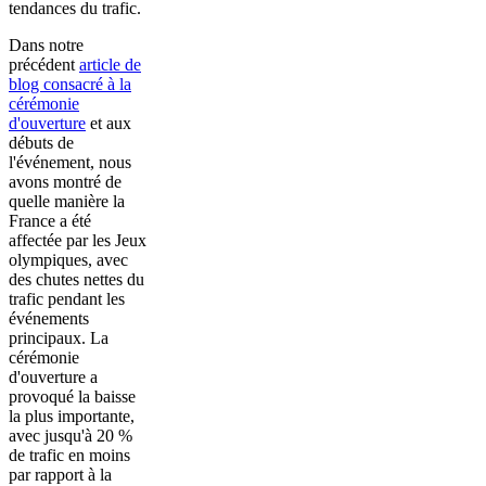
tendances du trafic.
Dans notre
précédent
article de
blog consacré à la
cérémonie
d'ouverture
et aux
débuts de
l'événement, nous
avons montré de
quelle manière la
France a été
affectée par les Jeux
olympiques, avec
des chutes nettes du
trafic pendant les
événements
principaux. La
cérémonie
d'ouverture a
provoqué la baisse
la plus importante,
avec jusqu'à 20 %
de trafic en moins
par rapport à la