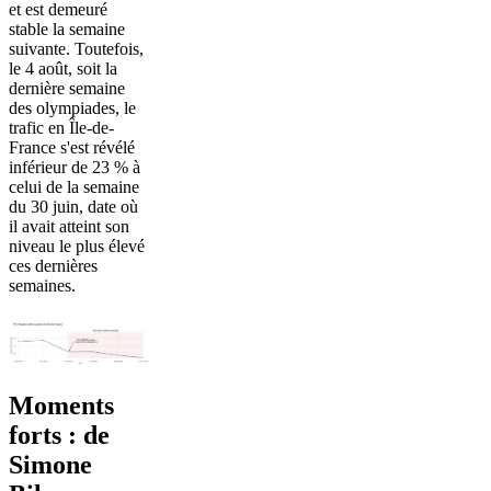
et est demeuré
stable la semaine
suivante. Toutefois,
le 4 août, soit la
dernière semaine
des olympiades, le
trafic en Île-de-
France s'est révélé
inférieur de 23 % à
celui de la semaine
du 30 juin, date où
il avait atteint son
niveau le plus élevé
ces dernières
semaines.
Moments
forts : de
Simone