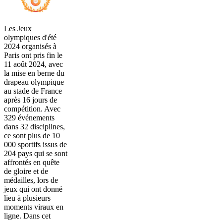
Les Jeux
olympiques d'été
2024 organisés à
Paris ont pris fin le
11 août 2024, avec
la mise en berne du
drapeau olympique
au stade de France
après 16 jours de
compétition. Avec
329 événements
dans 32 disciplines,
ce sont plus de 10
000 sportifs issus de
204 pays qui se sont
affrontés en quête
de gloire et de
médailles, lors de
jeux qui ont donné
lieu à plusieurs
moments viraux en
ligne. Dans cet