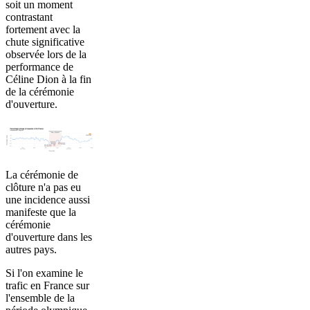
soit un moment
contrastant
fortement avec la
chute significative
observée lors de la
performance de
Céline Dion à la fin
de la cérémonie
d'ouverture.
La cérémonie de
clôture n'a pas eu
une incidence aussi
manifeste que la
cérémonie
d'ouverture dans les
autres pays.
Si l'on examine le
trafic en France sur
l'ensemble de la