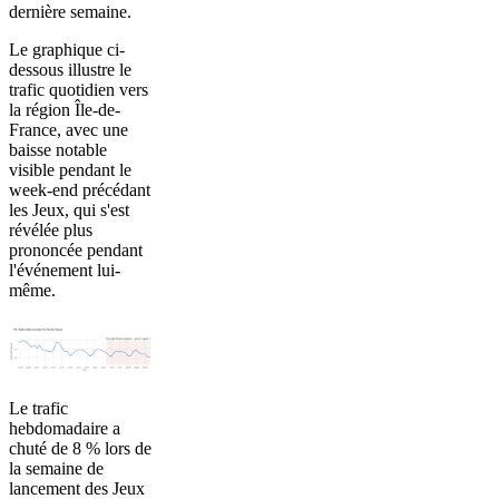
dernière semaine.
Le graphique ci-
dessous illustre le
trafic quotidien vers
la région Île-de-
France, avec une
baisse notable
visible pendant le
week-end précédant
les Jeux, qui s'est
révélée plus
prononcée pendant
l'événement lui-
même.
Le trafic
hebdomadaire a
chuté de 8 % lors de
la semaine de
lancement des Jeux