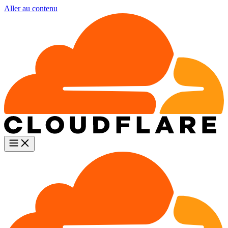
Aller au contenu