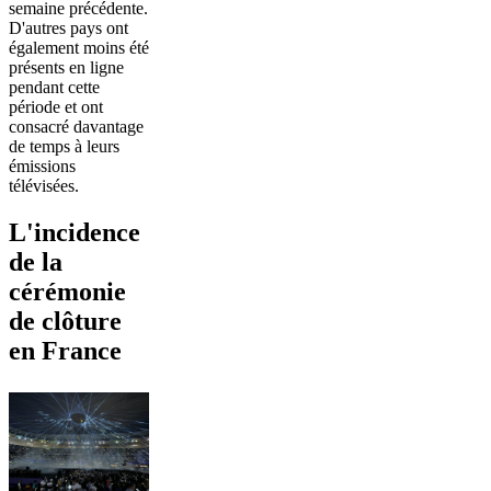
semaine précédente.
D'autres pays ont
également moins été
présents en ligne
pendant cette
période et ont
consacré davantage
de temps à leurs
émissions
télévisées.
L'incidence
de la
cérémonie
de clôture
en France