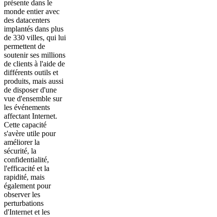
présente dans le
monde entier avec
des datacenters
implantés dans plus
de 330 villes, qui lui
permettent de
soutenir ses millions
de clients à l'aide de
différents outils et
produits, mais aussi
de disposer d'une
vue d'ensemble sur
les événements
affectant Internet.
Cette capacité
s'avère utile pour
améliorer la
sécurité, la
confidentialité,
l'efficacité et la
rapidité, mais
également pour
observer les
perturbations
d'Internet et les