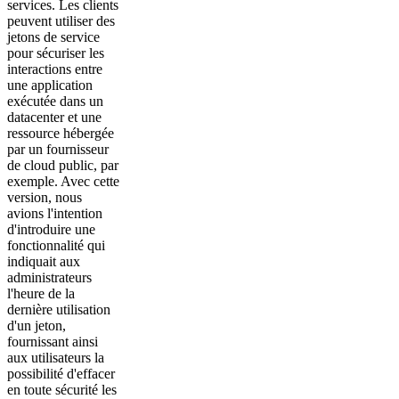
services. Les clients
peuvent utiliser des
jetons de service
pour sécuriser les
interactions entre
une application
exécutée dans un
datacenter et une
ressource hébergée
par un fournisseur
de cloud public, par
exemple. Avec cette
version, nous
avions l'intention
d'introduire une
fonctionnalité qui
indiquait aux
administrateurs
l'heure de la
dernière utilisation
d'un jeton,
fournissant ainsi
aux utilisateurs la
possibilité d'effacer
en toute sécurité les