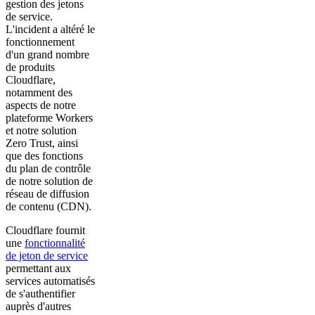
gestion des jetons
de service.
L'incident a altéré le
fonctionnement
d'un grand nombre
de produits
Cloudflare,
notamment des
aspects de notre
plateforme Workers
et notre solution
Zero Trust, ainsi
que des fonctions
du plan de contrôle
de notre solution de
réseau de diffusion
de contenu (CDN).
Cloudflare fournit
une
fonctionnalité
de jeton de service
permettant aux
services automatisés
de s'authentifier
auprès d'autres