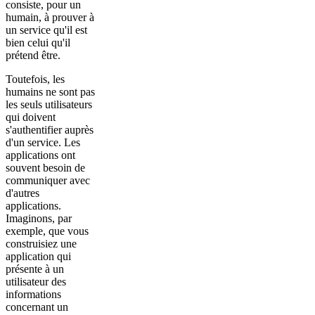
consiste, pour un
humain, à prouver à
un service qu'il est
bien celui qu'il
prétend être.
Toutefois, les
humains ne sont pas
les seuls utilisateurs
qui doivent
s'authentifier auprès
d'un service. Les
applications ont
souvent besoin de
communiquer avec
d'autres
applications.
Imaginons, par
exemple, que vous
construisiez une
application qui
présente à un
utilisateur des
informations
concernant un