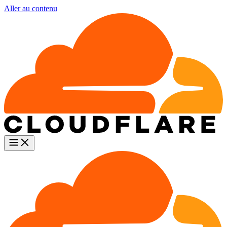
Aller au contenu