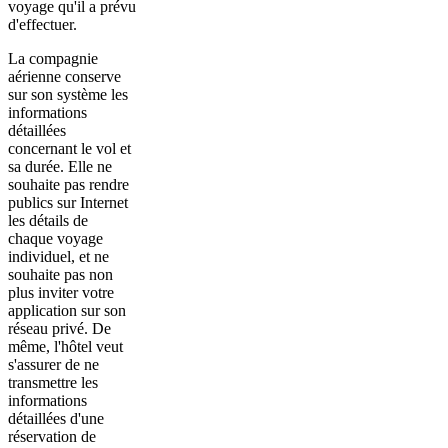
voyage qu'il a prévu
d'effectuer.
La compagnie
aérienne conserve
sur son système les
informations
détaillées
concernant le vol et
sa durée. Elle ne
souhaite pas rendre
publics sur Internet
les détails de
chaque voyage
individuel, et ne
souhaite pas non
plus inviter votre
application sur son
réseau privé. De
même, l'hôtel veut
s'assurer de ne
transmettre les
informations
détaillées d'une
réservation de