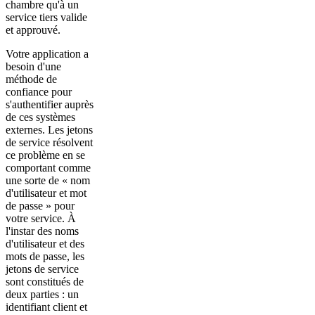
chambre qu'à un
service tiers valide
et approuvé.
Votre application a
besoin d'une
méthode de
confiance pour
s'authentifier auprès
de ces systèmes
externes. Les jetons
de service résolvent
ce problème en se
comportant comme
une sorte de « nom
d'utilisateur et mot
de passe » pour
votre service. À
l'instar des noms
d'utilisateur et des
mots de passe, les
jetons de service
sont constitués de
deux parties : un
identifiant client et