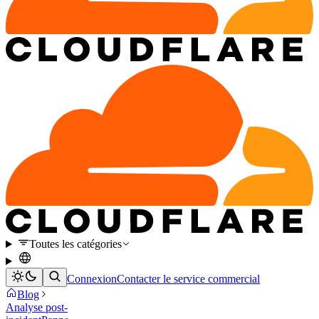
Toutes les catégories
Connexion
Contacter le service commercial
Blog
Analyse post-