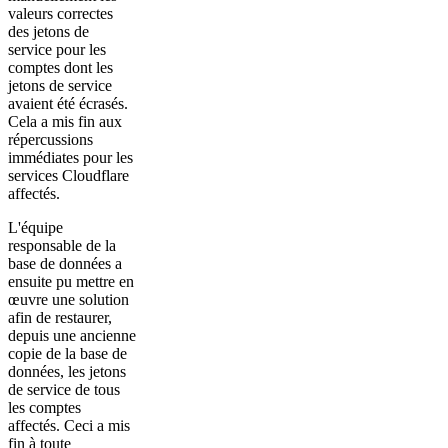
valeurs correctes
des jetons de
service pour les
comptes dont les
jetons de service
avaient été écrasés.
Cela a mis fin aux
répercussions
immédiates pour les
services Cloudflare
affectés.
L'équipe
responsable de la
base de données a
ensuite pu mettre en
œuvre une solution
afin de restaurer,
depuis une ancienne
copie de la base de
données, les jetons
de service de tous
les comptes
affectés. Ceci a mis
fin à toute