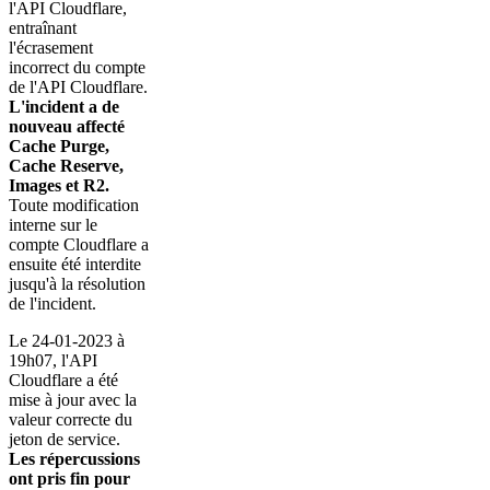
l'API Cloudflare,
entraînant
l'écrasement
incorrect du compte
de l'API Cloudflare.
L'incident a de
nouveau affecté
Cache Purge,
Cache Reserve,
Images et R2.
Toute modification
interne sur le
compte Cloudflare a
ensuite été interdite
jusqu'à la résolution
de l'incident.
Le 24-01-2023 à
19h07, l'API
Cloudflare a été
mise à jour avec la
valeur correcte du
jeton de service.
Les répercussions
ont pris fin pour