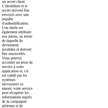
un secret client.
L'identifiant et le
secret doivent être
envoyés avec une
requête
d'authentification.
Une durée est
également attribuée
aux jetons, au terme
de laquelle ils
deviennent
invalides et doivent
être renouvelés.
Vous pouvez
accorder un jeton de
service à votre
application et, s'il
est validé par les
systèmes
nécessaires en
amont, votre service
peut récupérer les
informations auprès
de la compagnie
aérienne et de