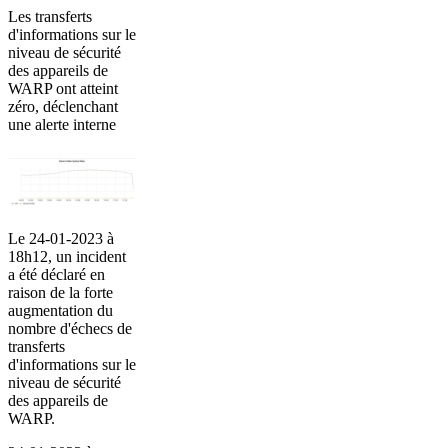
Les transferts
d'informations sur le
niveau de sécurité
des appareils de
WARP ont atteint
zéro, déclenchant
une alerte interne
Le 24-01-2023 à
18h12, un incident
a été déclaré en
raison de la forte
augmentation du
nombre d'échecs de
transferts
d'informations sur le
niveau de sécurité
des appareils de
WARP.