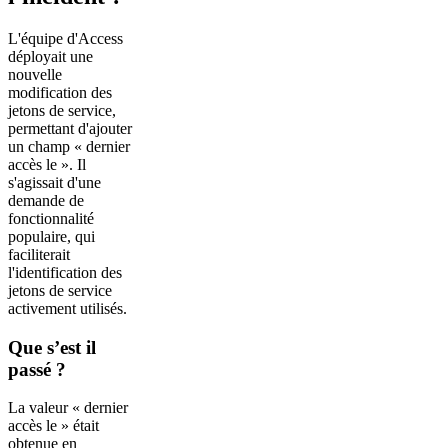
L'équipe d'Access
déployait une
nouvelle
modification des
jetons de service,
permettant d'ajouter
un champ « dernier
accès le ». Il
s'agissait d'une
demande de
fonctionnalité
populaire, qui
faciliterait
l'identification des
jetons de service
activement utilisés.
Que s’est il
passé ?
La valeur « dernier
accès le » était
obtenue en