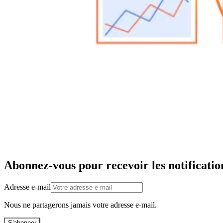
Abonnez-vous pour recevoir les notificatio
Adresse e-mail
Nous ne partagerons jamais votre adresse e-mail.
S'abonner