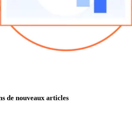
ns de nouveaux articles