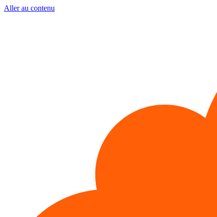
Aller au contenu