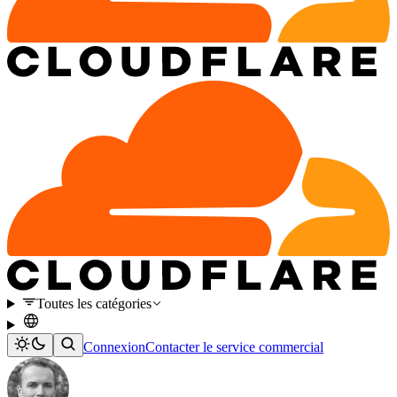
Toutes les catégories
Connexion
Contacter le service commercial