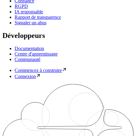
Confiance
RGPD
IA responsable
Rapport de transparence
Signaler un abus
Développeurs
Documentation
Centre d'apprentissage
Communauté
Commencez à construire
Connexion