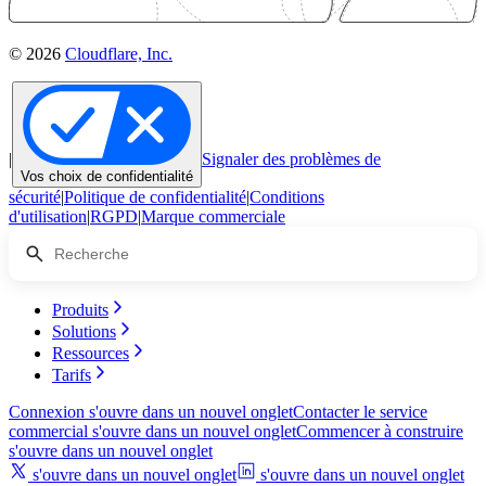
© 2026
Cloudflare, Inc.
|
Signaler des problèmes de
Vos choix de confidentialité
sécurité
|
Politique de confidentialité
|
Conditions
d'utilisation
|
RGPD
|
Marque commerciale
Produits
Solutions
Ressources
Tarifs
Connexion
s'ouvre dans un nouvel onglet
Contacter le service
commercial
s'ouvre dans un nouvel onglet
Commencer à construire
s'ouvre dans un nouvel onglet
s'ouvre dans un nouvel onglet
s'ouvre dans un nouvel onglet