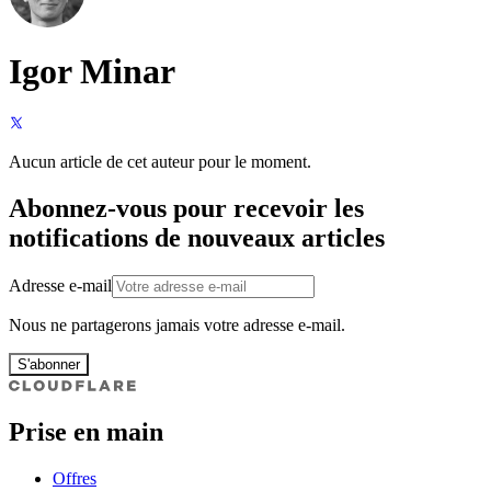
Igor Minar
Aucun article de cet auteur pour le moment.
Abonnez-vous pour recevoir les
notifications de nouveaux articles
Adresse e-mail
Nous ne partagerons jamais votre adresse e-mail.
S'abonner
Prise en main
Offres