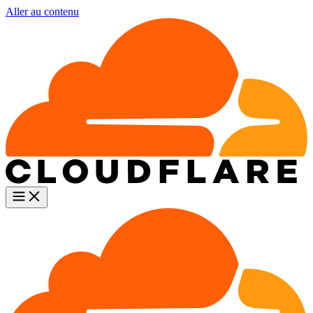
Aller au contenu