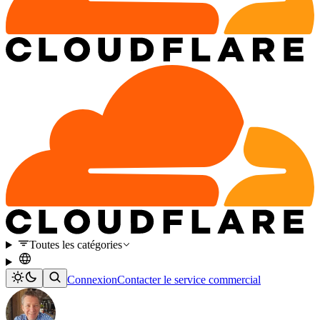
Toutes les catégories
Connexion
Contacter le service commercial