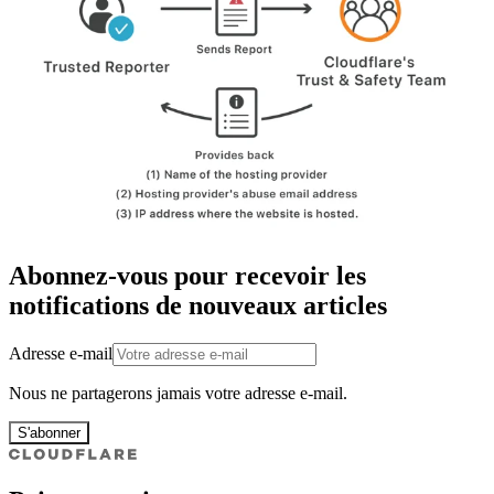
Abonnez-vous pour recevoir les
notifications de nouveaux articles
Adresse e-mail
Nous ne partagerons jamais votre adresse e-mail.
S'abonner