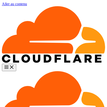
Aller au contenu