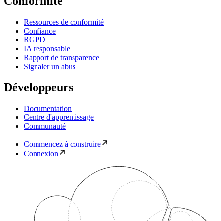
Conformité
Ressources de conformité
Confiance
RGPD
IA responsable
Rapport de transparence
Signaler un abus
Développeurs
Documentation
Centre d'apprentissage
Communauté
Commencez à construire
Connexion