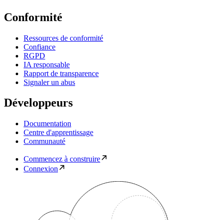
Conformité
Ressources de conformité
Confiance
RGPD
IA responsable
Rapport de transparence
Signaler un abus
Développeurs
Documentation
Centre d'apprentissage
Communauté
Commencez à construire
Connexion