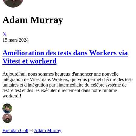
Adam Murray
15 mars 2024
Amélioration des tests dans Workers via
Vitest et workerd
Aujourd'hui, nous sommes heureux d'annoncer une nouvelle
intégration de Vitest dans Workers, qui vous permet d'écrire des tests
unitaires et d'intégration par l'intermédiaire du célèbre système de
test Vitest et des les exécuter directement dans notre runtime
workerd !
Brendan Coll
et
Adam Murray