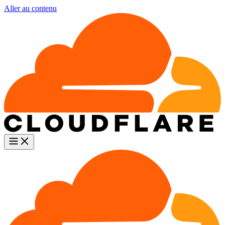
Aller au contenu