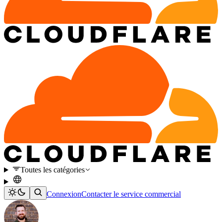
Toutes les catégories
Connexion
Contacter le service commercial