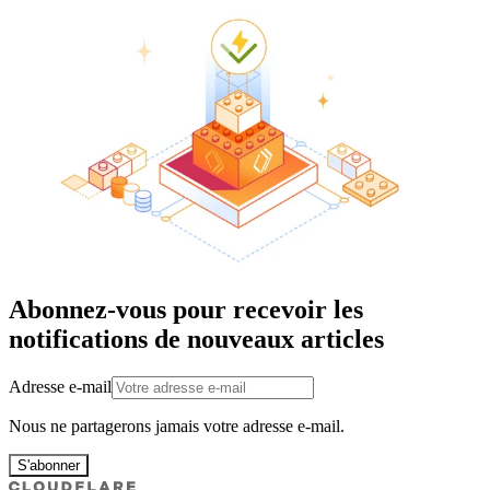
Abonnez-vous pour recevoir les
notifications de nouveaux articles
Adresse e-mail
Nous ne partagerons jamais votre adresse e-mail.
S'abonner