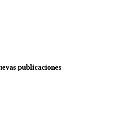
nuevas publicaciones