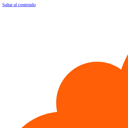
Saltar al contenido