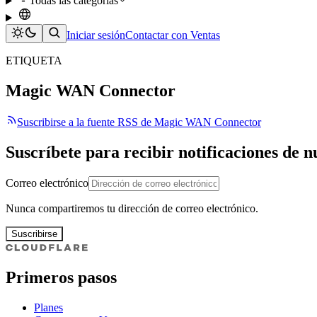
Todas las categorías
Iniciar sesión
Contactar con Ventas
ETIQUETA
Magic WAN Connector
Suscribirse a la fuente RSS de Magic WAN Connector
Suscríbete para recibir notificaciones de 
Correo electrónico
Nunca compartiremos tu dirección de correo electrónico.
Suscribirse
Primeros pasos
Planes