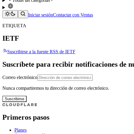
Todas las categorías
Iniciar sesión
Contactar con Ventas
ETIQUETA
IETF
Suscribirse a la fuente RSS de IETF
Suscríbete para recibir notificaciones de 
Correo electrónico
Nunca compartiremos tu dirección de correo electrónico.
Suscribirse
Primeros pasos
Planes