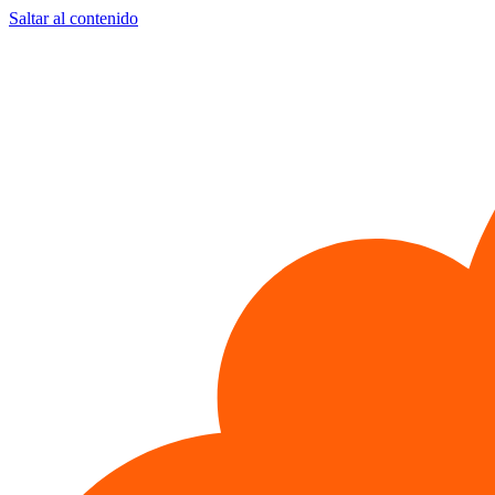
Saltar al contenido