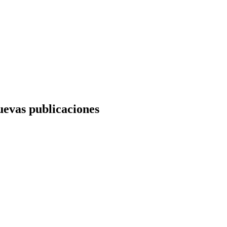
nuevas publicaciones