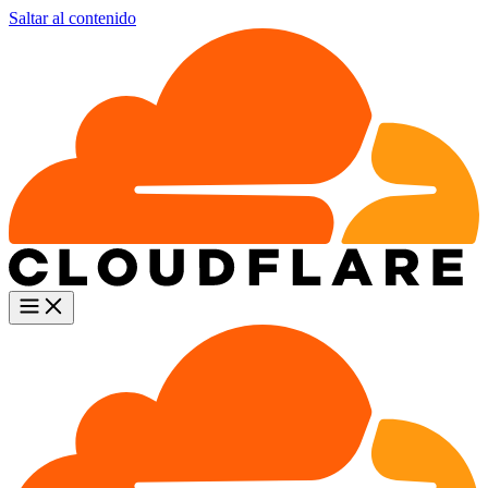
Saltar al contenido