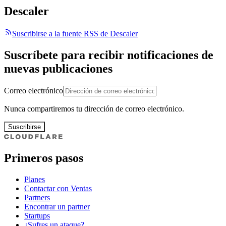
Descaler
Suscribirse a la fuente RSS de Descaler
Suscríbete para recibir notificaciones de
nuevas publicaciones
Correo electrónico
Nunca compartiremos tu dirección de correo electrónico.
Suscribirse
Primeros pasos
Planes
Contactar con Ventas
Partners
Encontrar un partner
Startups
¿Sufres un ataque?