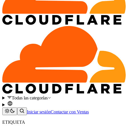
Todas las categorías
Iniciar sesión
Contactar con Ventas
ETIQUETA