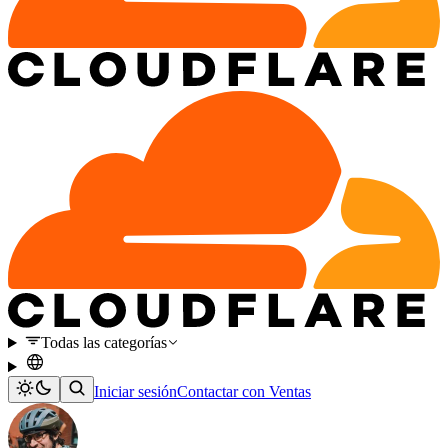
Todas las categorías
Iniciar sesión
Contactar con Ventas