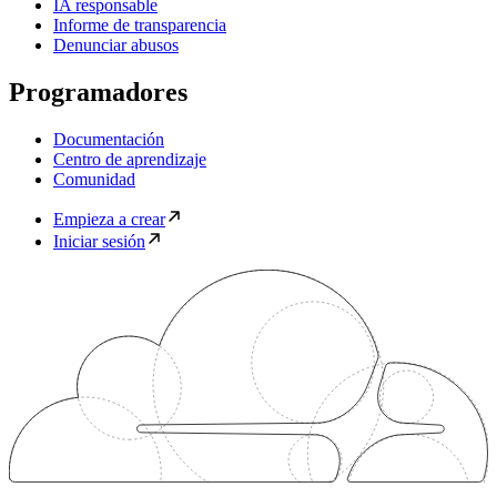
IA responsable
Informe de transparencia
Denunciar abusos
Programadores
Documentación
Centro de aprendizaje
Comunidad
Empieza a crear
Iniciar sesión