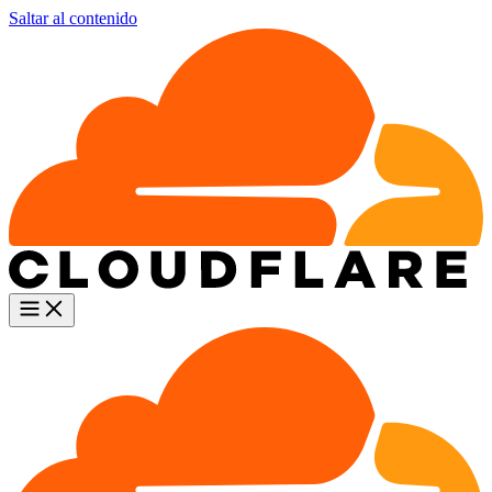
Saltar al contenido