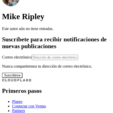
Mike Ripley
Este autor aún no tiene entradas.
Suscríbete para recibir notificaciones de
nuevas publicaciones
Correo electrónico
Nunca compartiremos tu dirección de correo electrónico.
Suscribirse
Primeros pasos
Planes
Contactar con Ventas
Partners