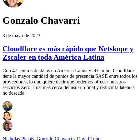
Gonzalo Chavarri
3 de mayo de 2023
Cloudflare es más rápido que Netskope y
Zscaler en toda América Latina
Con 47 centros de datos en América Latina y el Caribe, Cloudflare
tiene la mayor cantidad de puntos de presencia SASE entre todos los
proveedores, lo que quiere decir que podemos ofrecer nuestros
servicios Zero Trust más cerca del usuario final y reducir la latencia
no deseada
Nicholas Platais
,
Gonzalo Chavarri
y
David Tuber