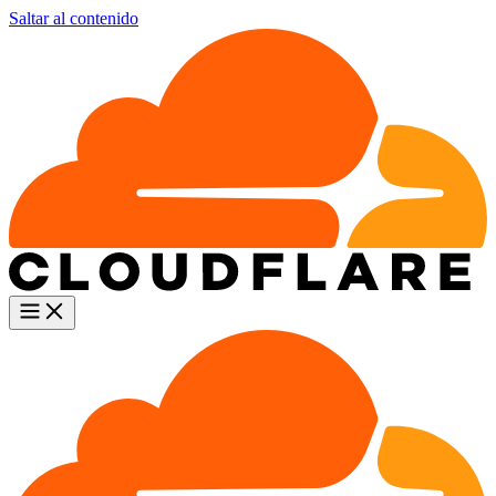
Saltar al contenido