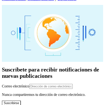
Suscríbete para recibir notificaciones de
nuevas publicaciones
Correo electrónico
Nunca compartiremos tu dirección de correo electrónico.
Suscribirse