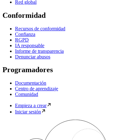
Red global
Conformidad
Recursos de conformidad
Confianza
RGPD
IA responsable
Informe de transparencia
Denunciar abusos
Programadores
Documentación
Centro de aprendizaje
Comunidad
Empieza a crear
Iniciar sesión