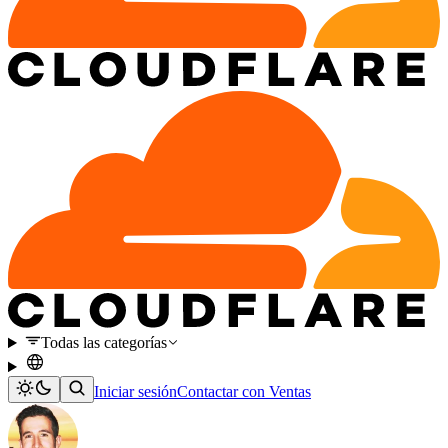
Todas las categorías
Iniciar sesión
Contactar con Ventas