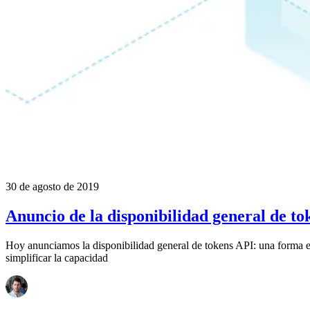
30 de agosto de 2019
Anuncio de la disponibilidad general de to
Hoy anunciamos la disponibilidad general de tokens API: una forma es
simplificar la capacidad