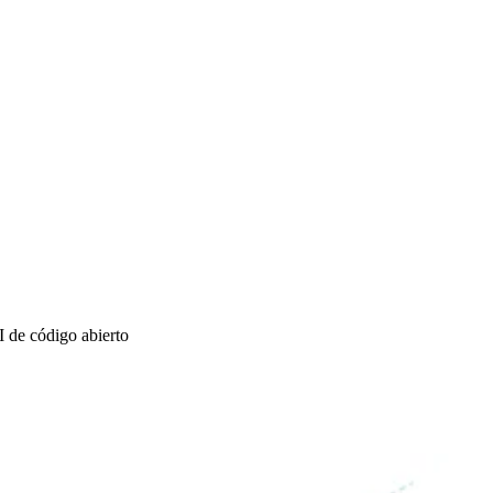
 de código abierto