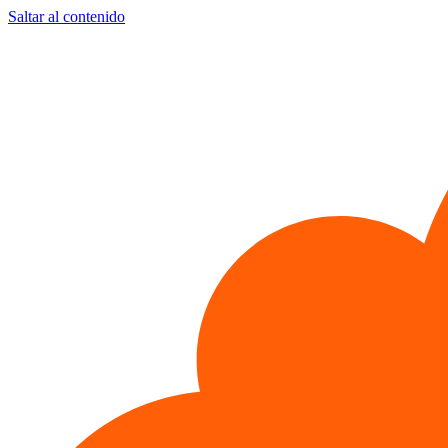
Saltar al contenido