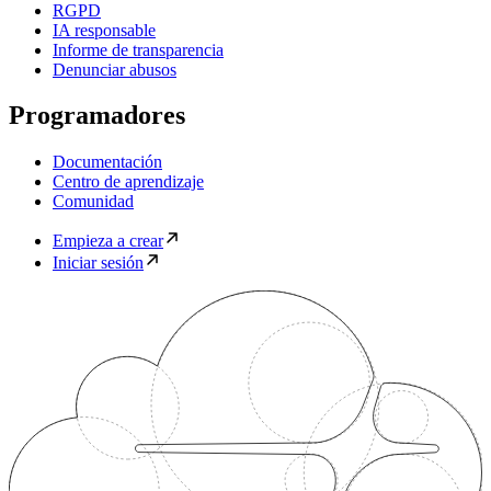
RGPD
IA responsable
Informe de transparencia
Denunciar abusos
Programadores
Documentación
Centro de aprendizaje
Comunidad
Empieza a crear
Iniciar sesión