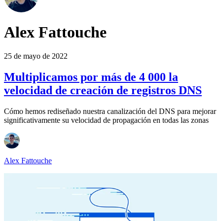
Alex Fattouche
25 de mayo de 2022
Multiplicamos por más de 4 000 la
velocidad de creación de registros DNS
Cómo hemos rediseñado nuestra canalización del DNS para mejorar
significativamente su velocidad de propagación en todas las zonas
Alex Fattouche