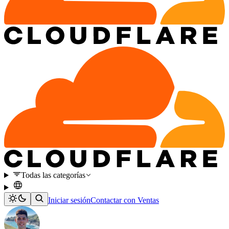
Todas las categorías
Iniciar sesión
Contactar con Ventas