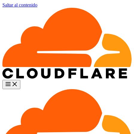
Saltar al contenido