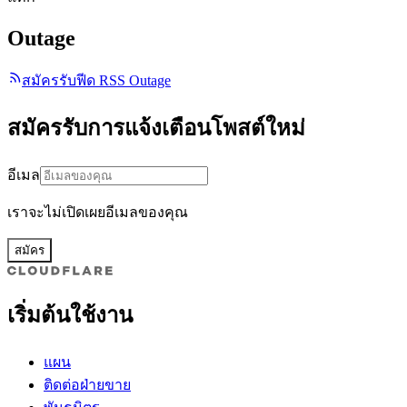
Outage
สมัครรับฟีด RSS Outage
สมัครรับการแจ้งเตือนโพสต์ใหม่
อีเมล
เราจะไม่เปิดเผยอีเมลของคุณ
สมัคร
เริ่มต้นใช้งาน
แผน
ติดต่อฝ่ายขาย