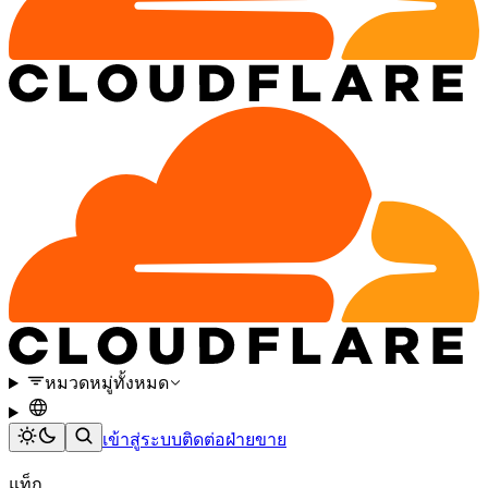
หมวดหมู่ทั้งหมด
เข้าสู่ระบบ
ติดต่อฝ่ายขาย
แท็ก