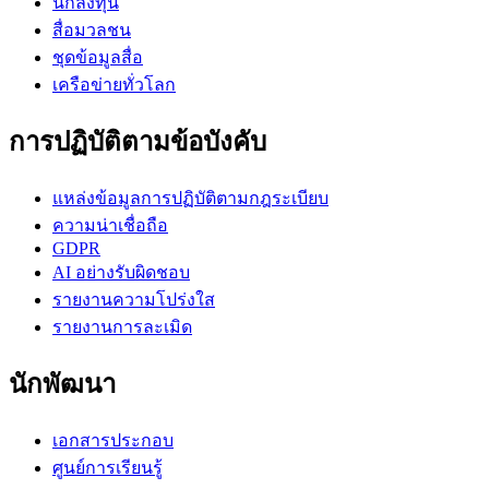
นักลงทุน
สื่อมวลชน
ชุดข้อมูลสื่อ
เครือข่ายทั่วโลก
การปฏิบัติตามข้อบังคับ
แหล่งข้อมูลการปฏิบัติตามกฎระเบียบ
ความน่าเชื่อถือ
GDPR
AI อย่างรับผิดชอบ
รายงานความโปร่งใส
รายงานการละเมิด
นักพัฒนา
เอกสารประกอบ
ศูนย์การเรียนรู้