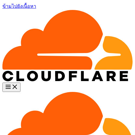
ข้ามไปยังเนื้อหา