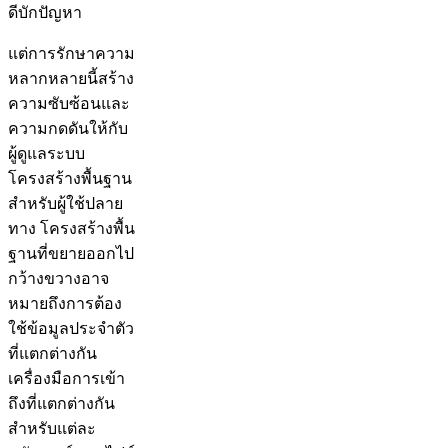
ดีบักปัญหา
แต่การรักษาความ
หลากหลายนี้สร้าง
ความซับซ้อนและ
ความกดดันให้กับ
ผู้ดูแลระบบ
โครงสร้างพื้นฐาน
สำหรับผู้ใช้ปลาย
ทาง โครงสร้างพื้น
ฐานที่ขยายออกไป
กว้างขวางอาจ
หมายถึงการต้อง
ใช้ข้อมูลประจำตัว
ที่แตกต่างกัน
เครื่องมือการเข้า
ถึงที่แตกต่างกัน
สำหรับแต่ละ