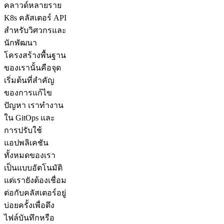
คลาวด์หลายราย
K8s คลัสเตอร์ API
สำหรับวิศวกรและ
นักพัฒนา
โครงสร้างพื้นฐาน
ของเรานั้นคือจุด
เริ่มต้นที่สำคัญ
ของการแก้ไข
ปัญหา เราทำงาน
ใน GitOps และ
การปรับใช้
แอปพลิเคชัน
ทั้งหมดของเรา
เป็นแบบอัตโนมัติ
แต่เรายังต้องเชื่อม
ต่อกับคลัสเตอร์อยู่
บ่อยครั้งเพื่อดึง
ไฟล์บันทึกหรือ