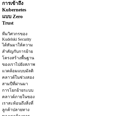
การเข้าถึง
Kubernetes
แบบ Zero
Trust
ทีมวิศวกรของ
Kudelski Security
ได้หันมาให้ความ
สำคัญกับการย้าย
โครงสร้างพื้นฐาน
ของเราไปยังสภาพ
แวดล้อมแบบมัลติ
คลาวด์ในช่วงสอง
สามปีที่ผ่านมา
การโยกย้ายระบบ
คลาวด์ภายในของ
เราสะท้อนถึงสิ่งที่
ลูกค้าปลายทาง