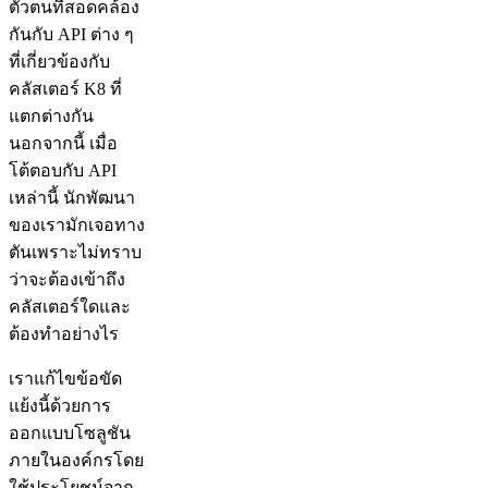
ตัวตนที่สอดคล้อง
กันกับ API ต่าง ๆ
ที่เกี่ยวข้องกับ
คลัสเตอร์ K8 ที่
แตกต่างกัน
นอกจากนี้ เมื่อ
โต้ตอบกับ API
เหล่านี้ นักพัฒนา
ของเรามักเจอทาง
ตันเพราะไม่ทราบ
ว่าจะต้องเข้าถึง
คลัสเตอร์ใดและ
ต้องทำอย่างไร
เราแก้ไขข้อขัด
แย้งนี้ด้วยการ
ออกแบบโซลูชัน
ภายในองค์กรโดย
ใช้ประโยชน์จาก