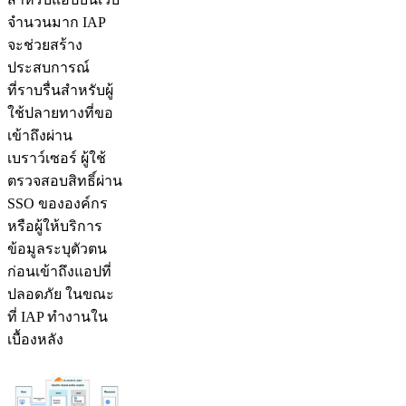
จำนวนมาก IAP
จะช่วยสร้าง
ประสบการณ์
ที่ราบรื่นสำหรับผู้
ใช้ปลายทางที่ขอ
เข้าถึงผ่าน
เบราว์เซอร์ ผู้ใช้
ตรวจสอบสิทธิ์ผ่าน
SSO ขององค์กร
หรือผู้ให้บริการ
ข้อมูลระบุตัวตน
ก่อนเข้าถึงแอปที่
ปลอดภัย ในขณะ
ที่ IAP ทำงานใน
เบื้องหลัง