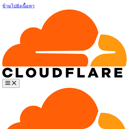
ข้ามไปยังเนื้อหา