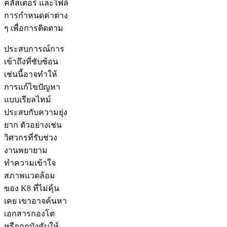
คลัสเตอร์ และไฟล์
การกำหนดค่าต่าง
ๆ เพื่อการติดตาม
ประสบการณ์การ
เข้าถึงที่ซับซ้อน
เช่นนี้อาจทำให้
การแก้ไขปัญหา
แบบเรียลไทม์
ประสบกับความยุ่ง
ยาก ตัวอย่างเช่น
วิศวกรที่รับช่วง
งานพยายาม
ทำความเข้าใจ
สภาพแวดล้อม
ของ K8 ที่ไม่คุ้น
เคย เขาอาจค้นหา
เอกสารกองโต
หรือถูกบังคับให้