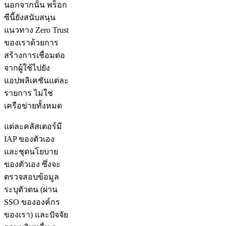
นอกจากนั้น พร็อก
ซีนี้ยังสนับสนุน
แนวทาง Zero Trust
ของเราด้วยการ
สร้างการเชื่อมต่อ
จากผู้ใช้ไปยัง
แอปพลิเคชันแต่ละ
รายการ ไม่ใช่
เครือข่ายทั้งหมด
แต่ละคลัสเตอร์มี
IAP ของตัวเอง
และชุดนโยบาย
ของตัวเอง ซึ่งจะ
ตรวจสอบข้อมูล
ระบุตัวตน (ผ่าน
SSO ขององค์กร
ของเรา) และปัจจัย