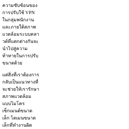
ความซับซ้อนของ
การปรับใช้ VPN
ในกลุ่มพนักงาน
และภายใต้สภาพ
แวดล้อมระบบคลา
วด์ที่แตกต่างกันจะ
นำไปสู่ความ
ท้าทายในการปรับ
ขนาดด้วย
แต่สิ่งที่เราต้องการ
กลับเป็นแนวทางที่
จะช่วยให้เรารักษา
สภาพแวดล้อม
แบบไมโคร
เซ็กเมนต์ขนาด
เล็ก โดเมนขนาด
เล็กที่ทำงานผิด