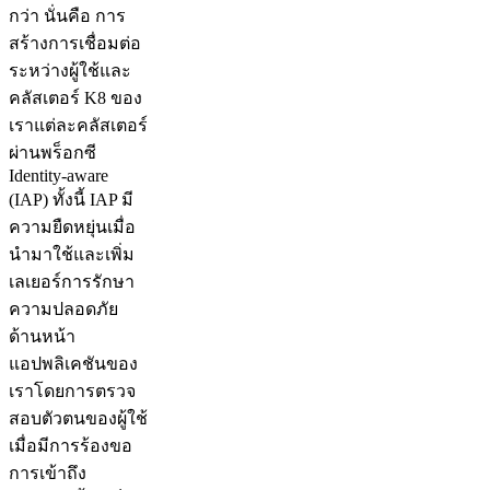
กว่า นั่นคือ การ
สร้างการเชื่อมต่อ
ระหว่างผู้ใช้และ
คลัสเตอร์ K8 ของ
เราแต่ละคลัสเตอร์
ผ่านพร็อกซี
Identity-aware
(IAP) ทั้งนี้ IAP มี
ความยืดหยุ่นเมื่อ
นำมาใช้และเพิ่ม
เลเยอร์การรักษา
ความปลอดภัย
ด้านหน้า
แอปพลิเคชันของ
เราโดยการตรวจ
สอบตัวตนของผู้ใช้
เมื่อมีการร้องขอ
การเข้าถึง