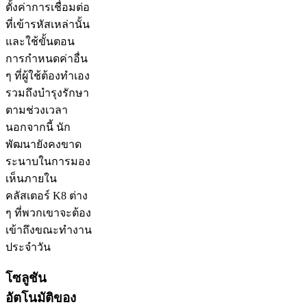
ตั้งค่าการเชื่อมต่อ
ที่เข้ารหัสเหล่านั้น
และใช้ขั้นตอน
การกำหนดค่าอื่น
ๆ ที่ผู้ใช้ต้องทำเอง
รวมถึงบำรุงรักษา
ตามช่วงเวลา
นอกจากนี้ นัก
พัฒนายังคงขาด
ระนาบในการมอง
เห็นภายใน
คลัสเตอร์ K8 ต่าง
ๆ ที่พวกเขาจะต้อง
เข้าถึงขณะทำงาน
ประจำวัน
โซลูชัน
อัตโนมัติของ