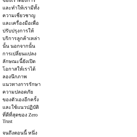
ของเราต้องการ
และทำให้เรามีทั้ง
ความเชี่ยวชาญ
และเครื่องมือเพื่อ
ปรับปรุงการให้
บริการลูกค้าเหล่า
นั้น นอกจากนั้น
การเปลี่ยนแปลง
ลักษณะนี้ยังเปิด
โอกาสให้เราได้
ลองนึกภาพ
แนวทางการรักษา
ความปลอดภัย
ของตัวเองอีกครั้ง
และใช้แนวปฏิบัติ
ที่ดีที่สุดของ Zero
Trust
จนถึงตอนนี้ หนึ่ง