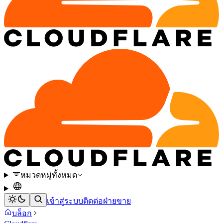
หมวดหมู่ทั้งหมด
เข้าสู่ระบบ
ติดต่อฝ่ายขาย
บล็อก