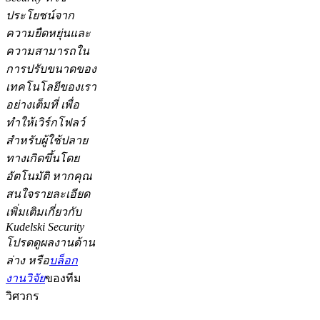
ประโยชน์จาก
ความยืดหยุ่นและ
ความสามารถใน
การปรับขนาดของ
เทคโนโลยีของเรา
อย่างเต็มที่ เพื่อ
ทำให้เวิร์กโฟลว์
สำหรับผู้ใช้ปลาย
ทางเกิดขึ้นโดย
อัตโนมัติ หากคุณ
สนใจรายละเอียด
เพิ่มเติมเกี่ยวกับ
Kudelski Security
โปรดดูผลงานด้าน
ล่าง หรือ
บล็อก
งานวิจัย
ของทีม
วิศวกร