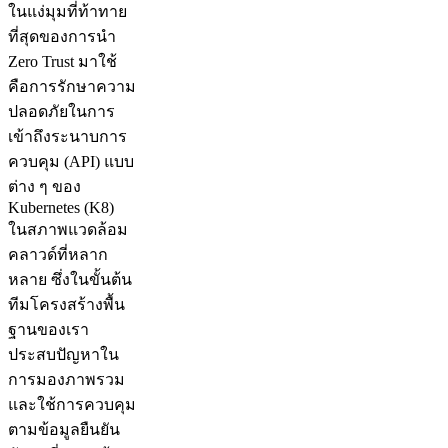
ในแง่มุมที่ท้าทาย
ที่สุดของการนำ
Zero Trust มาใช้
คือการรักษาความ
ปลอดภัยในการ
เข้าถึงระนาบการ
ควบคุม (API) แบบ
ต่าง ๆ ของ
Kubernetes (K8)
ในสภาพแวดล้อม
คลาวด์ที่หลาก
หลาย ซึ่งในขั้นต้น
ทีมโครงสร้างพื้น
ฐานของเรา
ประสบปัญหาใน
การมองภาพรวม
และใช้การควบคุม
ตามข้อมูลยืนยัน