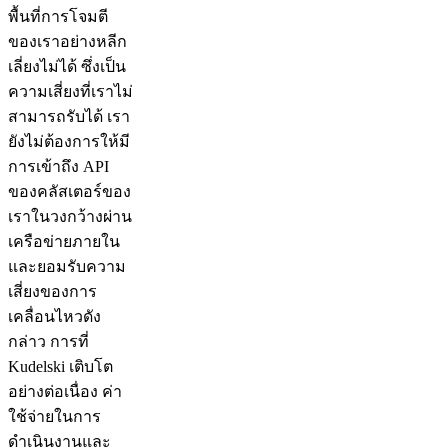
พื้นที่การโจมตี
ของเราอย่างหลีก
เลี่ยงไม่ได้ ซึ่งเป็น
ความเสี่ยงที่เราไม่
สามารถรับได้ เรา
ยังไม่ต้องการให้มี
การเข้าถึง API
ของคลัสเตอร์ของ
เราในวงกว้างผ่าน
เครือข่ายภายใน
และยอมรับความ
เสี่ยงของการ
เคลื่อนไหวดัง
กล่าว การที่
Kudelski เติบโต
อย่างต่อเนื่อง ค่า
ใช้จ่ายในการ
ดำเนินงานและ