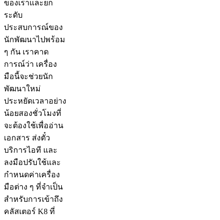
ของเราและยก
ระดับ
ประสบการณ์ของ
นักพัฒนาไปพร้อม
ๆ กัน เราคาด
การณ์ว่า เครื่อง
มือนี้จะช่วยนัก
พัฒนาใหม่
ประหยัดเวลาอย่าง
น้อยสองชั่วโมงที่
จะต้องใช้เพื่ออ่าน
เอกสาร ส่งตั๋ว
บริการไอที และ
ลงมือปรับใช้และ
กำหนดค่าเครื่อง
มือต่าง ๆ ที่จำเป็น
สำหรับการเข้าถึง
คลัสเตอร์ K8 ที่