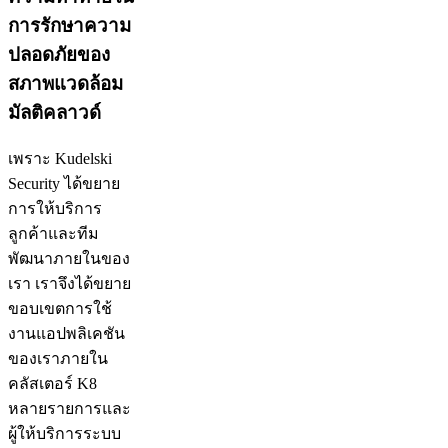
การรักษาความ
ปลอดภัยของ
สภาพแวดล้อม
มัลติคลาวด์
เพราะ Kudelski
Security ได้ขยาย
การให้บริการ
ลูกค้าและทีม
พัฒนาภายในของ
เรา เราจึงได้ขยาย
ขอบเขตการใช้
งานแอปพลิเคชัน
ของเราภายใน
คลัสเตอร์ K8
หลายรายการและ
ผู้ให้บริการระบบ