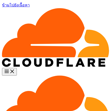
ข้ามไปยังเนื้อหา