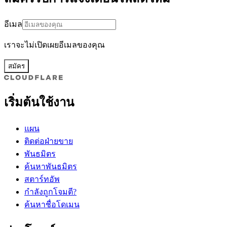
อีเมล
เราจะไม่เปิดเผยอีเมลของคุณ
สมัคร
เริ่มต้นใช้งาน
แผน
ติดต่อฝ่ายขาย
พันธมิตร
ค้นหาพันธมิตร
สตาร์ทอัพ
กำลังถูกโจมตี?
ค้นหาชื่อโดเมน