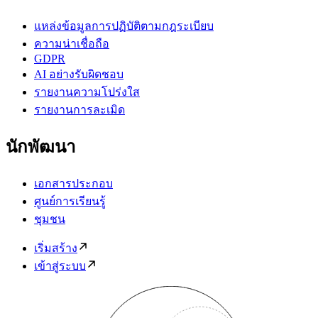
แหล่งข้อมูลการปฏิบัติตามกฎระเบียบ
ความน่าเชื่อถือ
GDPR
AI อย่างรับผิดชอบ
รายงานความโปร่งใส
รายงานการละเมิด
นักพัฒนา
เอกสารประกอบ
ศูนย์การเรียนรู้
ชุมชน
เริ่มสร้าง
เข้าสู่ระบบ