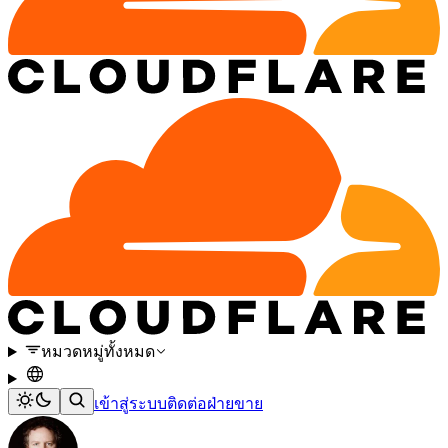
หมวดหมู่ทั้งหมด
เข้าสู่ระบบ
ติดต่อฝ่ายขาย