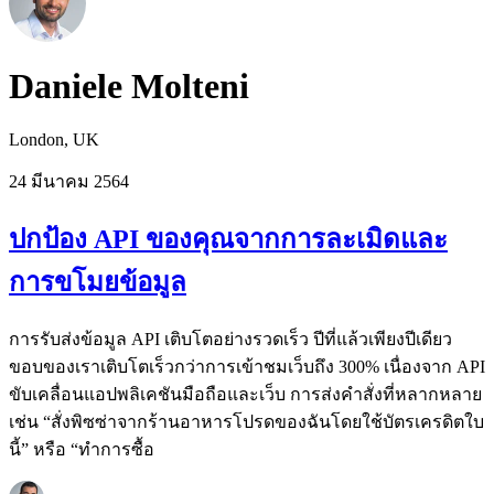
Daniele Molteni
London, UK
24 มีนาคม 2564
ปกป้อง API ของคุณจากการละเมิดและ
การขโมยข้อมูล
การรับส่งข้อมูล API เติบโตอย่างรวดเร็ว ปีที่แล้วเพียงปีเดียว
ขอบของเราเติบโตเร็วกว่าการเข้าชมเว็บถึง 300% เนื่องจาก API
ขับเคลื่อนแอปพลิเคชันมือถือและเว็บ การส่งคำสั่งที่หลากหลาย
เช่น “สั่งพิซซ่าจากร้านอาหารโปรดของฉันโดยใช้บัตรเครดิตใบ
นี้” หรือ “ทำการซื้อ