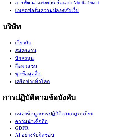
การพัฒนาแพลตฟอร์มแบบ Multi-Tenant
แพลตฟอร์มความปลอดภัยเว็บ
บริษัท
เกี่ยวกับ
สมัครงาน
นักลงทุน
สื่อมวลชน
ชุดข้อมูลสื่อ
เครือข่ายทั่วโลก
การปฏิบัติตามข้อบังคับ
แหล่งข้อมูลการปฏิบัติตามกฎระเบียบ
ความน่าเชื่อถือ
GDPR
AI อย่างรับผิดชอบ