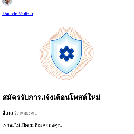
Daniele Molteni
สมัครรับการแจ้งเตือนโพสต์ใหม่
อีเมล
เราจะไม่เปิดเผยอีเมลของคุณ