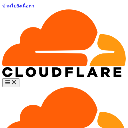
ข้ามไปยังเนื้อหา