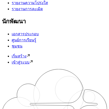
รายงานความโปร่งใส
รายงานการละเมิด
นักพัฒนา
เอกสารประกอบ
ศูนย์การเรียนรู้
ชุมชน
เริ่มสร้าง
เข้าสู่ระบบ