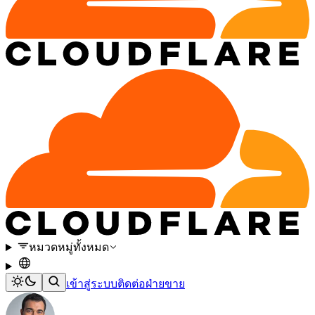
หมวดหมู่ทั้งหมด
เข้าสู่ระบบ
ติดต่อฝ่ายขาย