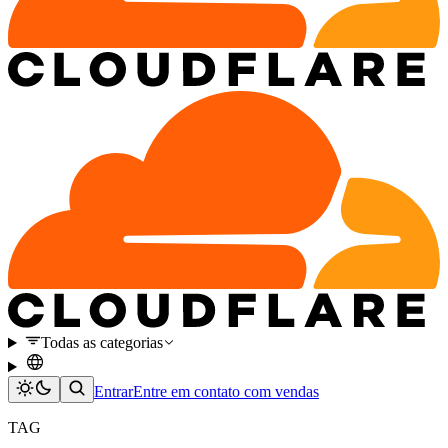
Todas as categorias
Entrar
Entre em contato com vendas
TAG