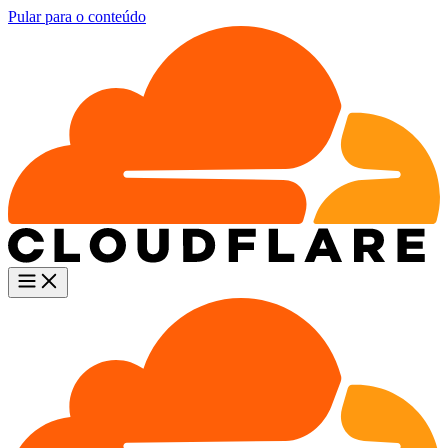
Pular para o conteúdo