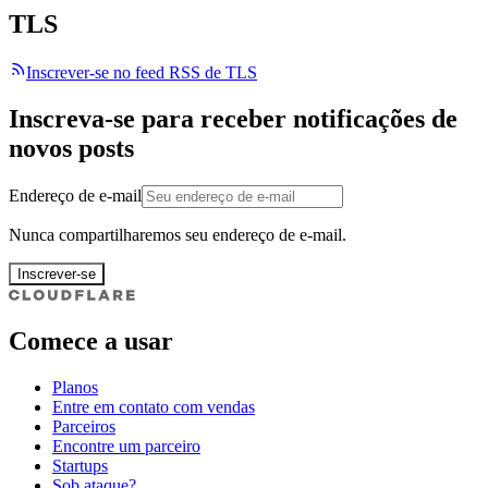
TLS
Inscrever-se no feed RSS de TLS
Inscreva-se para receber notificações de
novos posts
Endereço de e-mail
Nunca compartilharemos seu endereço de e-mail.
Inscrever-se
Comece a usar
Planos
Entre em contato com vendas
Parceiros
Encontre um parceiro
Startups
Sob ataque?