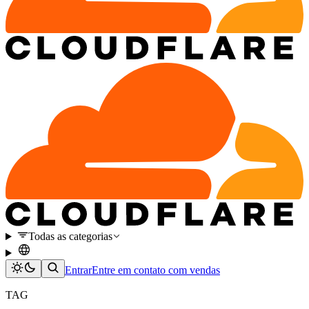
Todas as categorias
Entrar
Entre em contato com vendas
TAG