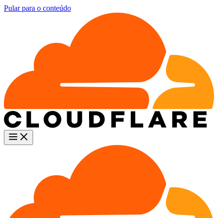
Pular para o conteúdo