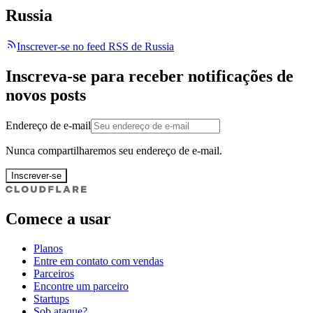
Russia
Inscrever-se no feed RSS de Russia
Inscreva-se para receber notificações de
novos posts
Endereço de e-mail
Nunca compartilharemos seu endereço de e-mail.
Inscrever-se
Comece a usar
Planos
Entre em contato com vendas
Parceiros
Encontre um parceiro
Startups
Sob ataque?