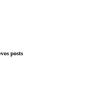
ovos posts