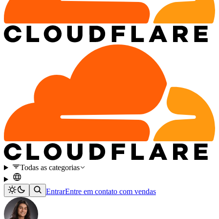
Todas as categorias
Entrar
Entre em contato com vendas