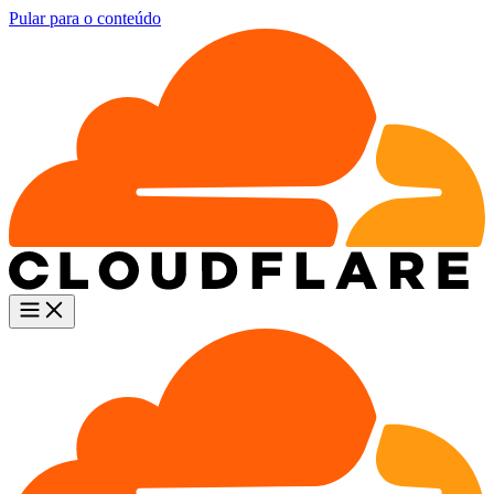
Pular para o conteúdo