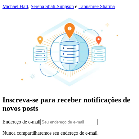
Michael Hart
,
Serena Shah-Simpson
e
Tanushree Sharma
Inscreva-se para receber notificações de
novos posts
Endereço de e-mail
Nunca compartilharemos seu endereço de e-mail.