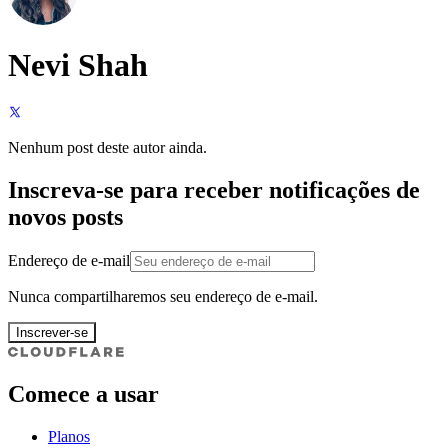
Nevi Shah
Nenhum post deste autor ainda.
Inscreva-se para receber notificações de
novos posts
Endereço de e-mail
Nunca compartilharemos seu endereço de e-mail.
Inscrever-se
Comece a usar
Planos