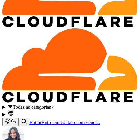
Todas as categorias
Entrar
Entre em contato com vendas