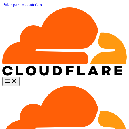
Pular para o conteúdo