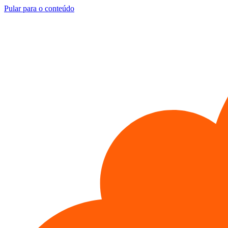
Pular para o conteúdo