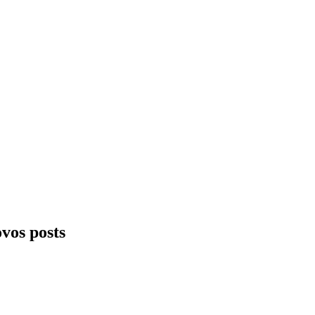
ovos posts