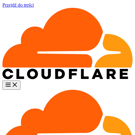
Przejdź do treści