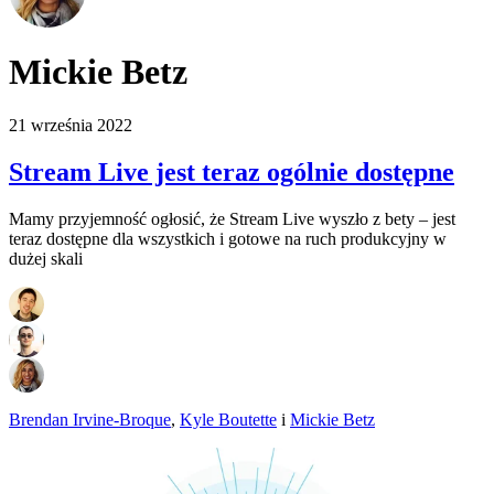
Mickie Betz
21 września 2022
Stream Live jest teraz ogólnie dostępne
Mamy przyjemność ogłosić, że Stream Live wyszło z bety – jest
teraz dostępne dla wszystkich i gotowe na ruch produkcyjny w
dużej skali
Brendan Irvine-Broque
,
Kyle Boutette
i
Mickie Betz