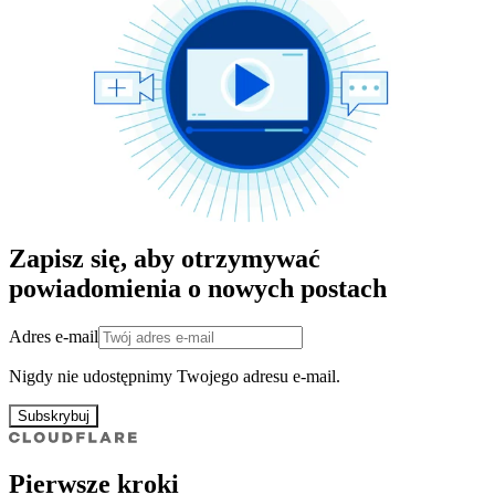
Zapisz się, aby otrzymywać
powiadomienia o nowych postach
Adres e-mail
Nigdy nie udostępnimy Twojego adresu e-mail.
Subskrybuj
Pierwsze kroki