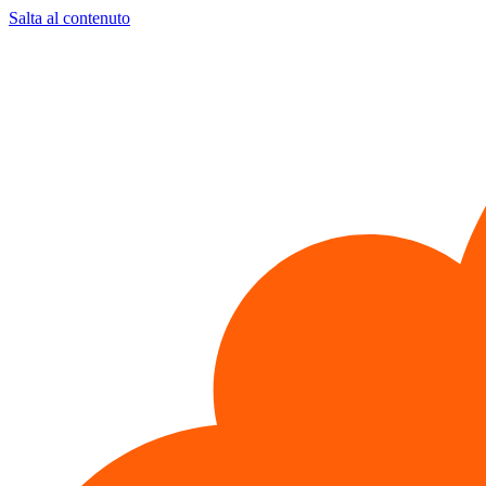
Salta al contenuto