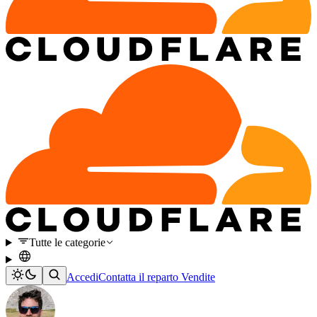
Tutte le categorie
Accedi
Contatta il reparto Vendite