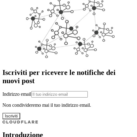
Iscriviti per ricevere le notifiche dei
nuovi post
Indirizzo email
Non condivideremo mai il tuo indirizzo email.
Iscriviti
Introduzione