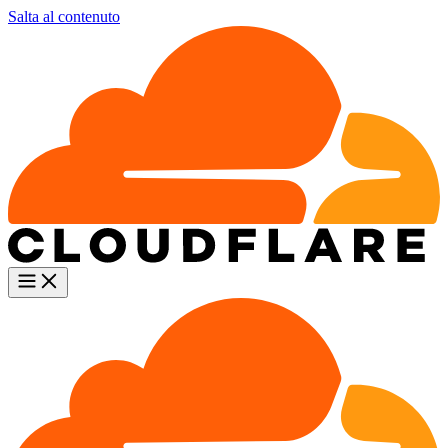
Salta al contenuto