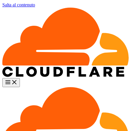
Salta al contenuto