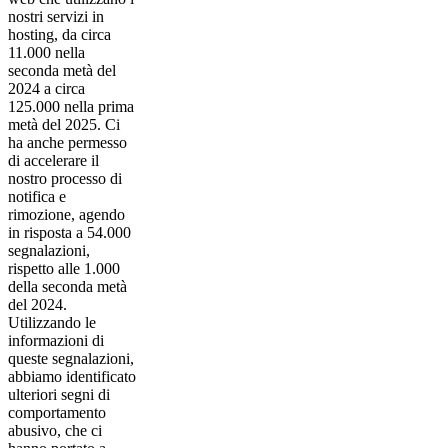
nostri servizi in
hosting, da circa
11.000 nella
seconda metà del
2024 a circa
125.000 nella prima
metà del 2025. Ci
ha anche permesso
di accelerare il
nostro processo di
notifica e
rimozione, agendo
in risposta a 54.000
segnalazioni,
rispetto alle 1.000
della seconda metà
del 2024.
Utilizzando le
informazioni di
queste segnalazioni,
abbiamo identificato
ulteriori segni di
comportamento
abusivo, che ci