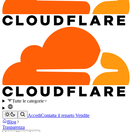
Tutte le categorie
Accedi
Contatta il reparto Vendite
Blog
Trasparenza