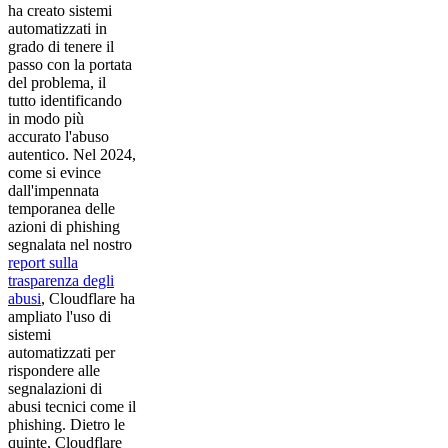
ha creato sistemi
automatizzati in
grado di tenere il
passo con la portata
del problema, il
tutto identificando
in modo più
accurato l'abuso
autentico. Nel 2024,
come si evince
dall'impennata
temporanea delle
azioni di phishing
segnalata nel nostro
report sulla
trasparenza degli
abusi
, Cloudflare ha
ampliato l'uso di
sistemi
automatizzati per
rispondere alle
segnalazioni di
abusi tecnici come il
phishing. Dietro le
quinte, Cloudflare