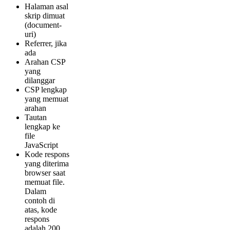
Halaman asal
skrip dimuat
(document-
uri)
Referrer, jika
ada
Arahan CSP
yang
dilanggar
CSP lengkap
yang memuat
arahan
Tautan
lengkap ke
file
JavaScript
Kode respons
yang diterima
browser saat
memuat file.
Dalam
contoh di
atas, kode
respons
adalah 200,