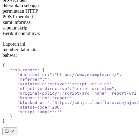
diterapkan sebagai
permintaan HTTP
POST memberi
kami informasi
seputar skrip.
Berikut contohnya:
Laporan ini
memberi tahu kita
bahwa:
{
   "csp-report"
:
{
      "document-uri"
:
"https://www.example.com/"
,
      "referrer"
:
""
,
      "violated-directive"
:
"script-src-elem"
,
      "effective-directive"
:
"script-src-elem"
,
      "original-policy"
:
"script-src 'none'; report-uri 
      "Disposition"
:
"report"
,
      "blocked-uri"
:
"https://cdnjs.cloudflare.com/ajax/
      "status-code"
:200,
      "script-sample"
:
""
   }
}