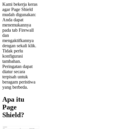
Kami bekerja keras
agar Page Shield
mudah digunakan:
Anda dapat
menemukannya
pada tab Firewall
dan
mengaktifkannya
dengan sekali klik.
Tidak perlu
konfigurasi
tambahan.
Peringatan dapat
diatur secara
terpisah untuk
beragam peristiwa
yang berbeda.
Apa itu
Page
Shield?