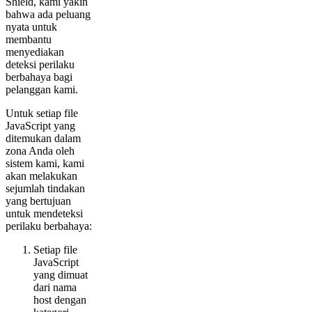
Shield, kami yakin
bahwa ada peluang
nyata untuk
membantu
menyediakan
deteksi perilaku
berbahaya bagi
pelanggan kami.
Untuk setiap file
JavaScript yang
ditemukan dalam
zona Anda oleh
sistem kami, kami
akan melakukan
sejumlah tindakan
yang bertujuan
untuk mendeteksi
perilaku berbahaya:
Setiap file
JavaScript
yang dimuat
dari nama
host dengan