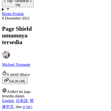
1 Tag
Tampilkan 1
tag
Berita Produk
8 Desember 2021
Page Shield
umumnya
tersedia
Michael Tremante
6 menit dibaca
SALIN URL
Artikel ini juga
tersedia dalam
English
,
日本語
,
简
体中文
,
dan
ภาษา