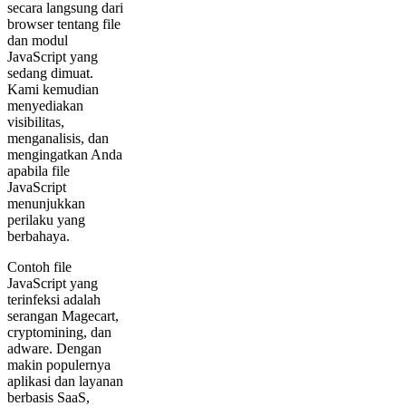
secara langsung dari
browser tentang file
dan modul
JavaScript yang
sedang dimuat.
Kami kemudian
menyediakan
visibilitas,
menganalisis, dan
mengingatkan Anda
apabila file
JavaScript
menunjukkan
perilaku yang
berbahaya.
Contoh file
JavaScript yang
terinfeksi adalah
serangan Magecart,
cryptomining, dan
adware. Dengan
makin populernya
aplikasi dan layanan
berbasis SaaS,