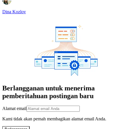
Dina Kozlov
Berlangganan untuk menerima
pemberitahuan postingan baru
Alamat email
Kami tidak akan pernah membagikan alamat email Anda.