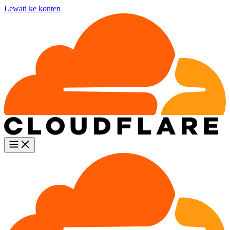
Lewati ke konten