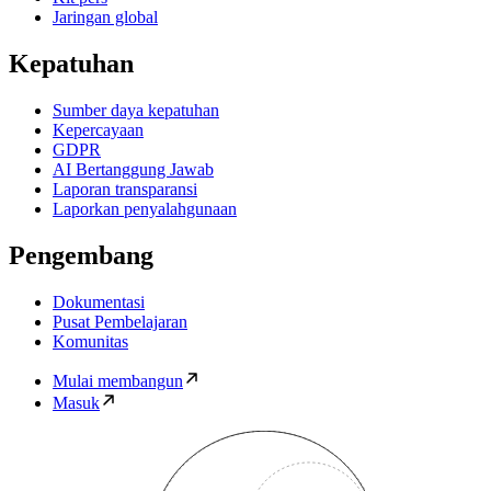
Jaringan global
Kepatuhan
Sumber daya kepatuhan
Kepercayaan
GDPR
AI Bertanggung Jawab
Laporan transparansi
Laporkan penyalahgunaan
Pengembang
Dokumentasi
Pusat Pembelajaran
Komunitas
Mulai membangun
Masuk