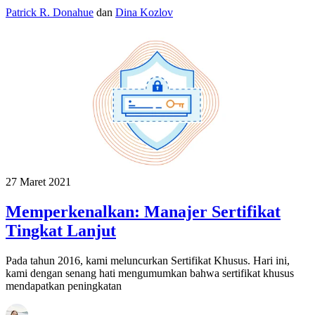
Patrick R. Donahue
dan
Dina Kozlov
27 Maret 2021
Memperkenalkan: Manajer Sertifikat
Tingkat Lanjut
Pada tahun 2016, kami meluncurkan Sertifikat Khusus. Hari ini,
kami dengan senang hati mengumumkan bahwa sertifikat khusus
mendapatkan peningkatan