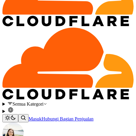
Semua Kategori
Masuk
Hubungi Bagian Penjualan