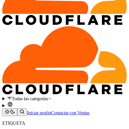
Todas las categorías
Iniciar sesión
Contactar con Ventas
ETIQUETA