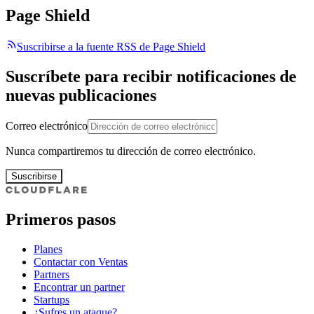
Page Shield
Suscribirse a la fuente RSS de Page Shield
Suscríbete para recibir notificaciones de
nuevas publicaciones
Correo electrónico
Nunca compartiremos tu dirección de correo electrónico.
Suscribirse
Primeros pasos
Planes
Contactar con Ventas
Partners
Encontrar un partner
Startups
¿Sufres un ataque?