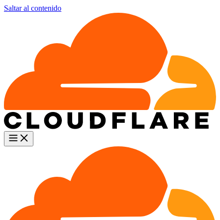
Saltar al contenido