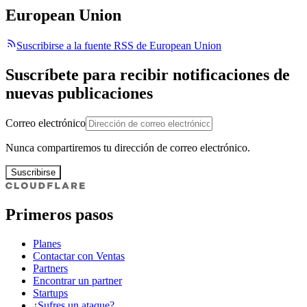
European Union
Suscribirse a la fuente RSS de European Union
Suscríbete para recibir notificaciones de
nuevas publicaciones
Correo electrónico
Nunca compartiremos tu dirección de correo electrónico.
Suscribirse
Primeros pasos
Planes
Contactar con Ventas
Partners
Encontrar un partner
Startups
¿Sufres un ataque?