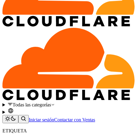
Todas las categorías
Iniciar sesión
Contactar con Ventas
ETIQUETA