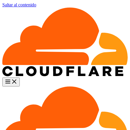
Saltar al contenido