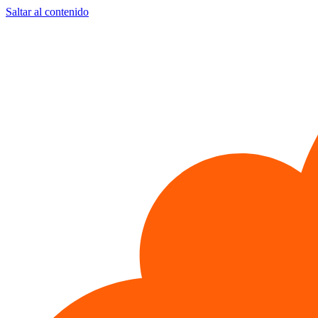
Saltar al contenido