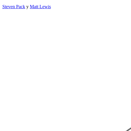
Steven Pack
y
Matt Lewis