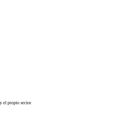
 el propio sector