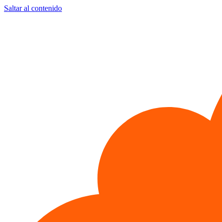
Saltar al contenido